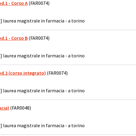
Mod.1 - Corso A
(FAR0074)
] laurea magistrale in farmacia - a torino
Mod.1 - Corso B
(FAR0074)
] laurea magistrale in farmacia - a torino
Mod.2 (corso integrato)
(FAR0074)
] laurea magistrale in farmacia - a torino
cia)
(FAR0048)
] laurea magistrale in farmacia - a torino