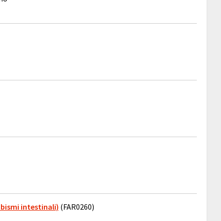
bismi intestinali)
(FAR0260)