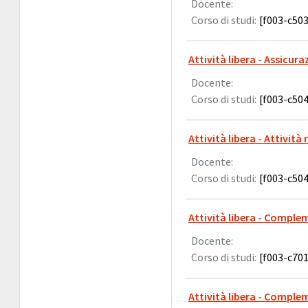
Docente:
Corso di studi:
[f003-c503
Attività libera - Assicur
Docente:
Corso di studi:
[f003-c504
Attività libera - Attivit
Docente:
Corso di studi:
[f003-c504
Attività libera - Comple
Docente:
Corso di studi:
[f003-c701
Attività libera - Comple