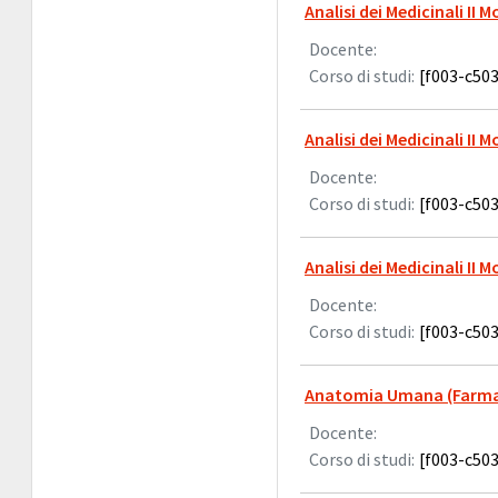
Analisi dei Medicinali II 
Docente:
Corso di studi:
[f003-c503
Analisi dei Medicinali II 
Docente:
Corso di studi:
[f003-c503
Analisi dei Medicinali II 
Docente:
Corso di studi:
[f003-c503
Anatomia Umana (Farma
Docente:
Corso di studi:
[f003-c503