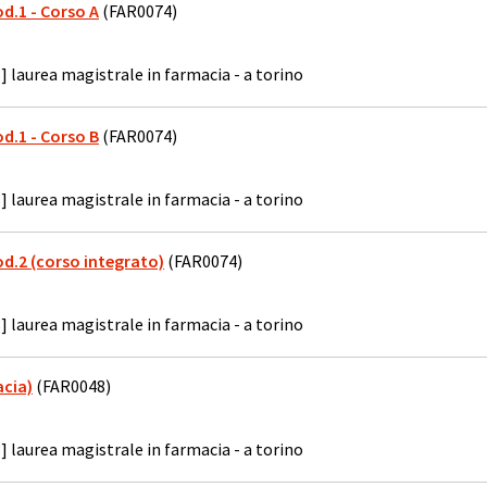
Mod.1 - Corso A
(FAR0074)
] laurea magistrale in farmacia - a torino
Mod.1 - Corso B
(FAR0074)
] laurea magistrale in farmacia - a torino
Mod.2 (corso integrato)
(FAR0074)
] laurea magistrale in farmacia - a torino
cia)
(FAR0048)
] laurea magistrale in farmacia - a torino