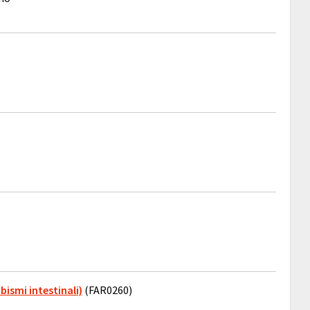
bismi intestinali)
(FAR0260)