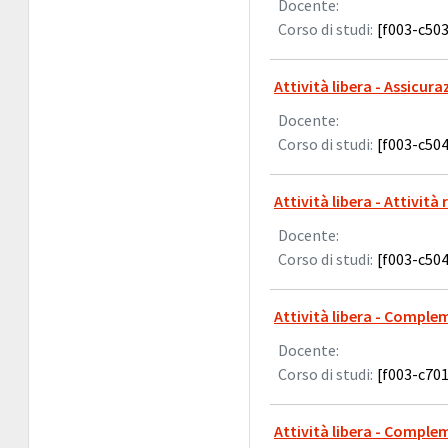
Docente:
Corso di studi:
[f003-c503
Attività libera - Assicur
Docente:
Corso di studi:
[f003-c504
Attività libera - Attivit
Docente:
Corso di studi:
[f003-c504
Attività libera - Comple
Docente:
Corso di studi:
[f003-c701
Attività libera - Comple