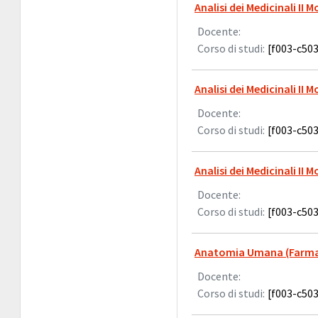
Analisi dei Medicinali II 
Docente:
Corso di studi:
[f003-c503
Analisi dei Medicinali II 
Docente:
Corso di studi:
[f003-c503
Analisi dei Medicinali II 
Docente:
Corso di studi:
[f003-c503
Anatomia Umana (Farma
Docente:
Corso di studi:
[f003-c503