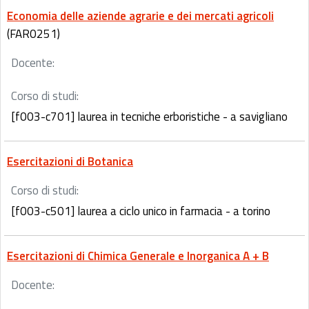
Economia delle aziende agrarie e dei mercati agricoli
(FAR0251)
Docente:
Corso di studi:
[f003-c701] laurea in tecniche erboristiche - a savigliano
Esercitazioni di Botanica
Corso di studi:
[f003-c501] laurea a ciclo unico in farmacia - a torino
Esercitazioni di Chimica Generale e Inorganica A + B
Docente: