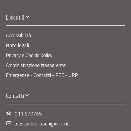
Link utili
Accessibilità
Note legali
Privacy e Cookie policy
Amministrazione trasparente
Emergenze - Contatti - PEC - URP
Contatti
011 670765
alessandro.luison@unito.it