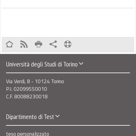
Università degli Studi di Torino
Via Verdi, 8 - 10124 Torino
P.I. 02099550010
C.F. 80088230018
Dipartimento di Test
teso personalizzato