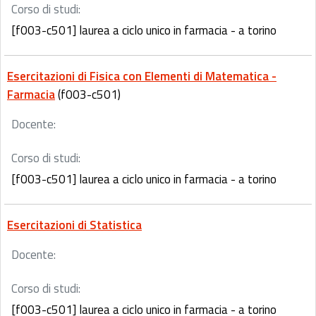
Corso di studi:
[f003-c501] laurea a ciclo unico in farmacia - a torino
Esercitazioni di Fisica con Elementi di Matematica -
Farmacia
(f003-c501)
Docente:
Corso di studi:
[f003-c501] laurea a ciclo unico in farmacia - a torino
Esercitazioni di Statistica
Docente:
Corso di studi:
[f003-c501] laurea a ciclo unico in farmacia - a torino