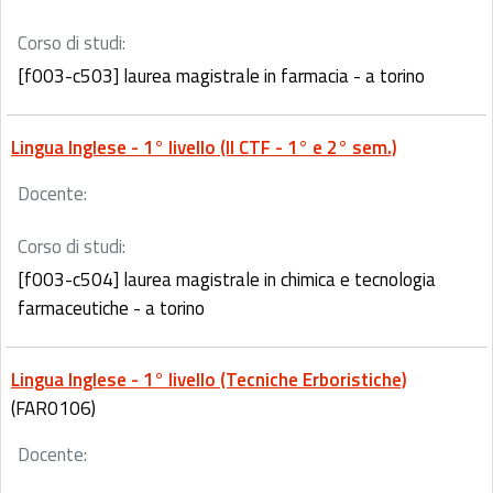
Corso di studi:
[f003-c503] laurea magistrale in farmacia - a torino
Lingua Inglese - 1° livello (II CTF - 1° e 2° sem.)
Docente:
Corso di studi:
[f003-c504] laurea magistrale in chimica e tecnologia
farmaceutiche - a torino
Lingua Inglese - 1° livello (Tecniche Erboristiche)
(FAR0106)
Docente: