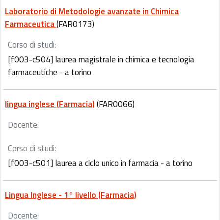
Laboratorio di Metodologie avanzate in Chimica
Farmaceutica
(FAR0173)
Corso di studi:
[f003-c504] laurea magistrale in chimica e tecnologia
farmaceutiche - a torino
lingua inglese (Farmacia)
(FAR0066)
Docente:
Corso di studi:
[f003-c501] laurea a ciclo unico in farmacia - a torino
Lingua Inglese - 1° livello (Farmacia)
Docente: