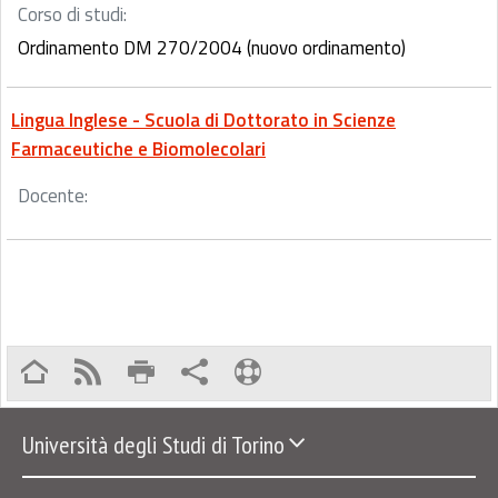
Corso di studi:
Ordinamento DM 270/2004 (nuovo ordinamento)
Lingua Inglese - Scuola di Dottorato in Scienze
Farmaceutiche e Biomolecolari
Docente:
Università degli Studi di Torino