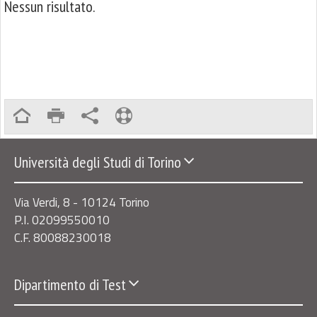
Nessun risultato.
Università degli Studi di Torino
Via Verdi, 8 - 10124 Torino
P.I. 02099550010
C.F. 80088230018
Dipartimento di Test