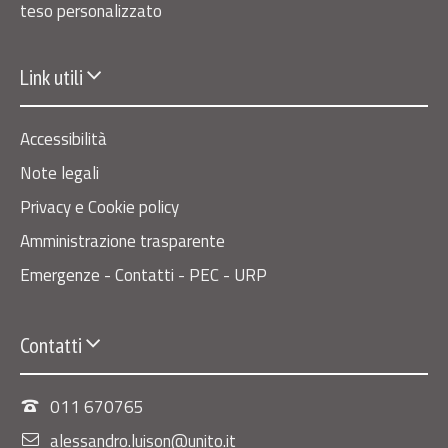
teso personalizzato
Link utili
Accessibilità
Note legali
Privacy e Cookie policy
Amministrazione trasparente
Emergenze - Contatti - PEC - URP
Contatti
011 670765
alessandro.luison@unito.it