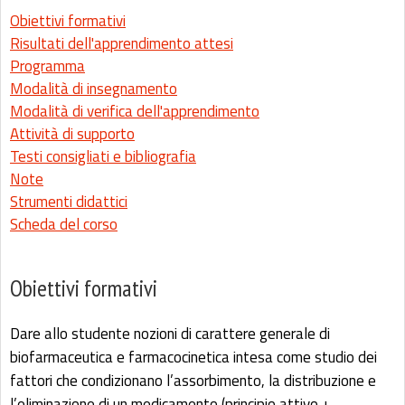
Obiettivi formativi
Risultati dell'apprendimento attesi
Programma
Modalità di insegnamento
Modalità di verifica dell'apprendimento
Attività di supporto
Testi consigliati e bibliografia
Note
Strumenti didattici
Scheda del corso
Obiettivi formativi
Dare allo studente nozioni di carattere generale di
biofarmaceutica e farmacocinetica intesa come studio dei
fattori che condizionano l’assorbimento, la distribuzione e
l’eliminazione di un medicamento (principio attivo +