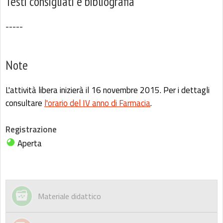
Testi consigliati e bibliografia
-----
Note
L'attività libera inizierà il 16 novembre 2015. Per i dettagli
consultare
l'orario del IV anno di Farmacia
.
Registrazione
Aperta
Materiale didattico