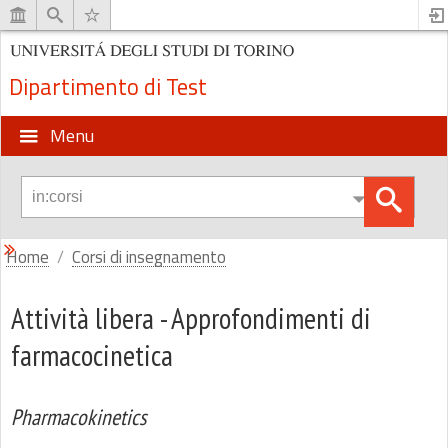
Dipartimento di Test
Menu
Home
Corsi di insegnamento
Attività libera - Approfondimenti di
farmacocinetica
Pharmacokinetics