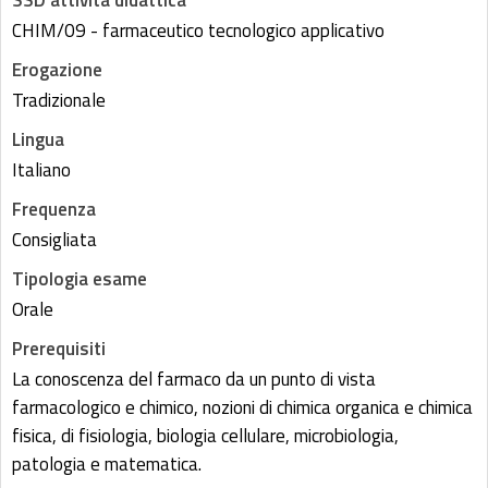
SSD attività didattica
CHIM/09 - farmaceutico tecnologico applicativo
Erogazione
Tradizionale
Lingua
Italiano
Frequenza
Consigliata
Tipologia esame
Orale
Prerequisiti
La conoscenza del farmaco da un punto di vista
farmacologico e chimico, nozioni di chimica organica e chimica
fisica, di fisiologia, biologia cellulare, microbiologia,
patologia e matematica.