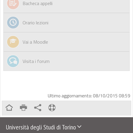
Bacheca appelli
Orario lezioni
Vai a Moodle
Visita i forum
Ultimo aggiornamento: 08/10/2015 08:59
Università degli Studi di Torino