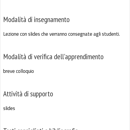
Modalità di insegnamento
Lezione con slides che verranno consegnate agli studenti.
Modalità di verifica dell'apprendimento
breve colloquio
Attività di supporto
slides