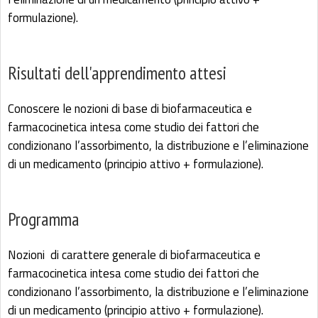
formulazione).
Risultati dell'apprendimento attesi
Conoscere le nozioni di base di biofarmaceutica e
farmacocinetica intesa come studio dei fattori che
condizionano l’assorbimento, la distribuzione e l’eliminazione
di un medicamento (principio attivo + formulazione).
Programma
Nozioni di carattere generale di biofarmaceutica e
farmacocinetica intesa come studio dei fattori che
condizionano l’assorbimento, la distribuzione e l’eliminazione
di un medicamento (principio attivo + formulazione).