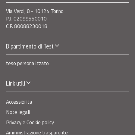
Via Verdi, 8 - 10124 Torino
P.I. 02099550010
C.F. 80088230018
Dipartimento di Test
teso personalizzato
Link utili
Accessibilità
Note legali
Privacy e Cookie policy
Amministrazione trasparente