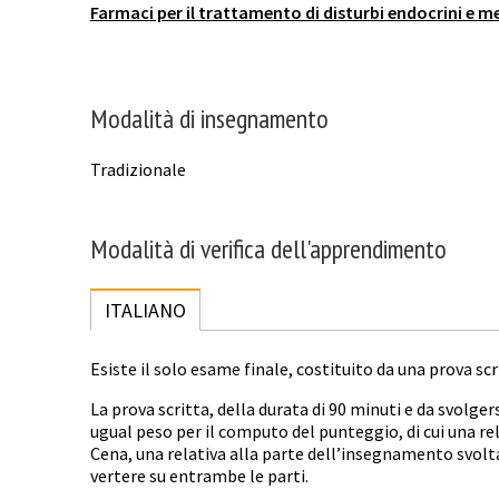
Farmaci per il trattamento di disturbi endocrini e m
Modalità di insegnamento
Tradizionale
Modalità di verifica dell'apprendimento
ITALIANO
Esiste il solo esame finale, costituito da una prova scr
La prova scritta, della durata di 90 minuti e da svolgers
ugual peso per il computo del punteggio, di cui una re
Cena, una relativa alla parte dell’insegnamento svolta
vertere su entrambe le parti.