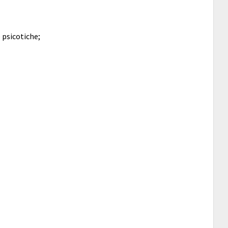
 psicotiche;