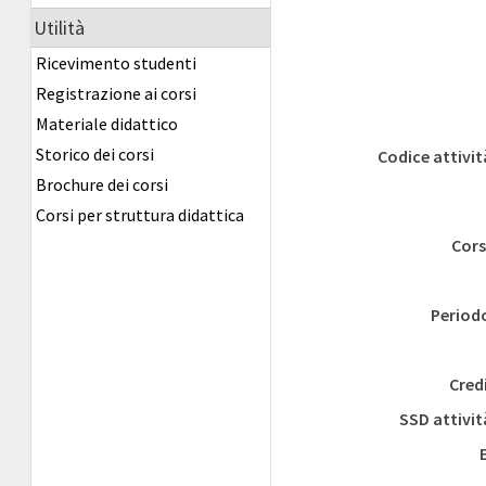
Utilità
Ricevimento studenti
Registrazione ai corsi
Materiale didattico
Storico dei corsi
Codice attivit
Brochure dei corsi
Corsi per struttura didattica
Cors
Period
Cred
SSD attivit