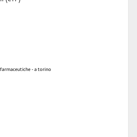
 farmaceutiche - a torino