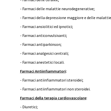
- Farmaci delle malattie neurodegenerative;
- Farmaci della depressione maggiore e delle malattie
- Farmaci ansiolitici ed ipnotici;
- Farmaci anticonvulsivanti;
- Farmaci antiparkinson;
- Farmaci analgesici centrali;
- Farmaci anestetici locali.
Farmaci Antiinfiammatori
:
- Farmaci antiinfiammatori steroidei;
- Farmaci antiinfiammatori non steroidei.
Farmaci della terapia cardiovascolare
:
- Diuretici;