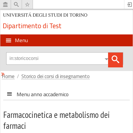
Dipartimento di Test
Menu
Home
Storico dei corsi di insegnamento
Menu anno accademico
Farmacocinetica e metabolismo dei
farmaci