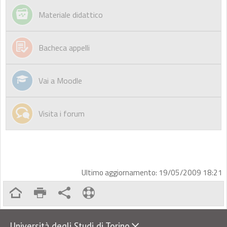
Materiale didattico
Bacheca appelli
Vai a Moodle
Visita i forum
Ultimo aggiornamento: 19/05/2009 18:21
Università degli Studi di Torino