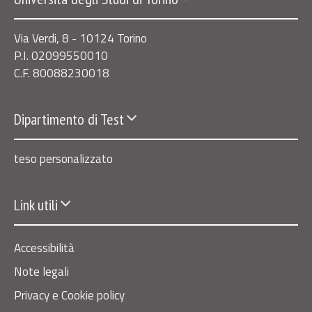
Via Verdi, 8 - 10124 Torino
P.I. 02099550010
C.F. 80088230018
Dipartimento di Test
teso personalizzato
Link utili
Accessibilità
Note legali
Privacy e Cookie policy