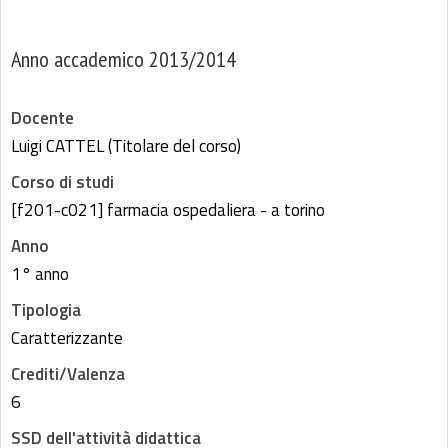
Anno accademico 2013/2014
Docente
Luigi CATTEL (Titolare del corso)
Corso di studi
[f201-c021] farmacia ospedaliera - a torino
Anno
1° anno
Tipologia
Caratterizzante
Crediti/Valenza
6
SSD dell'attività didattica