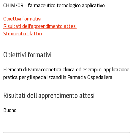
CHIM/09 - farmaceutico tecnologico applicativo
Obiettivi formativi
Risultati dell'apprendimento attesi
Strumenti didattici
Obiettivi formativi
Elementi di Farmacocinetica clinica ed esempi di applicazione
pratica per gli specializzandi in Farmacia Ospedaliera
Risultati dell'apprendimento attesi
Buono