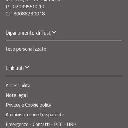
P.I. 02099550010
C.F. 80088230018
Dipartimento di Test
teso personalizzato
Link utili
Accessibilità
Note legali
Privacy e Cookie policy
Amministrazione trasparente
Emergenze - Contatti - PEC - URP