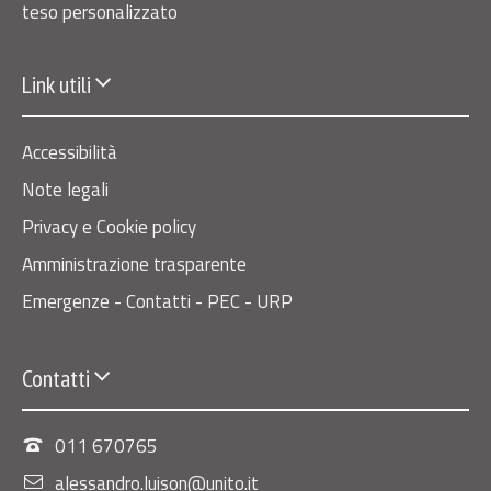
teso personalizzato
Link utili
Accessibilità
Note legali
Privacy e Cookie policy
Amministrazione trasparente
Emergenze - Contatti - PEC - URP
Contatti
011 670765
alessandro.luison@unito.it