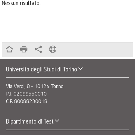
Nessun risultato.
Università degli Studi di Torino
Via Verdi, 8 - 10124 Torino
P.I. 02099550010
C.F. 80088230018
Dipartimento di Test