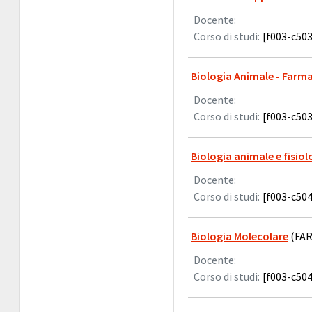
Docente:
Corso di studi:
[f003-c503
Biologia Animale - Farm
Docente:
Corso di studi:
[f003-c503
Biologia animale e fisiol
Docente:
Corso di studi:
[f003-c504
Biologia Molecolare
(FAR
Docente:
Corso di studi:
[f003-c504